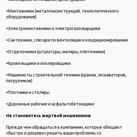
•Монтажники (металлоконструкций, технологического
оборудования)
•Электромонтажники и электрогазосварщики
•Сантехники, слесари по вентиляции и кондиционированию
•Отделочники (штукатуры, маляры, плиточники)
•Кровельщики и изолировщики
•Машинисты строительной техники (кранов, экскаваторов,
погрузчиков)
•Плотники и столяры
•Дорожные рабочие и асфальтобетонщики
Не становитесь жертвой мошенников
Прежде чем обращаться к компаниям, которые обещают
«быстро и дёшево» решить ваши проблемы со