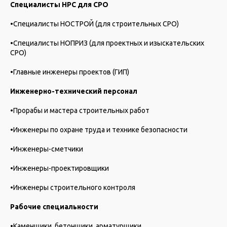
Специалисты НРС для СРО
•Специалисты НОСТРОЙ (для строительных СРО)
•Специалисты НОПРИЗ (для проектных и изыскательских
СРО)
•Главные инженеры проектов (ГИП)
Инженерно-технический персонал
•Прорабы и мастера строительных работ
•Инженеры по охране труда и технике безопасности
•Инженеры-сметчики
•Инженеры-проектировщики
•Инженеры строительного контроля
Рабочие специальности
•Каменщики, бетонщики, арматурщики