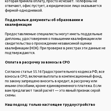
которая приняла оплату, просто исчезает. Телефоны не
отвечают, офис пустует, а юридическое лицо оказывается
фирмой-однодневкой.
Поддельные документы об образовании и
квалификации
Предоставляемые специалисты могут иметь поддельные
дипломы, удостоверения о повышении квалификации или
свидетельства о прохождении независимой оценки
квалификации (НОК). При проверке в реестрах эти данные не
подтверждаются.
Оплата в рассрочку за взносы в СРО
Согласно статье 55.16 Градостроительного кодекса РФ, все
взносы в СРО, включая выплаты в компенсационный фонд,
по закону запрещено вносить в кредит, в рассрочку или
иными способами, кроме единовременного платежа. Если
вам предлагают такой расчёт — это явный признак серой
схемы.
Наш подход: только настоящее трудоустройство