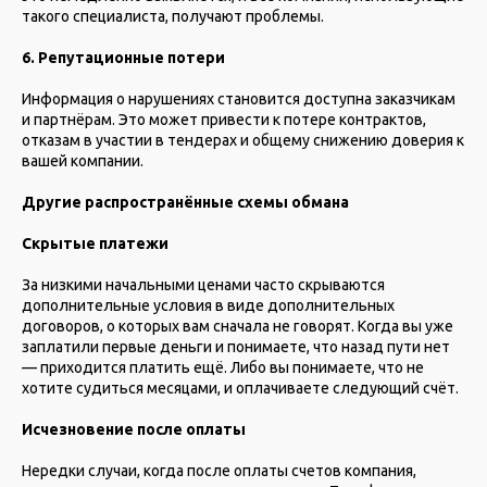
такого специалиста, получают проблемы.
6. Репутационные потери
Информация о нарушениях становится доступна заказчикам
и партнёрам. Это может привести к потере контрактов,
отказам в участии в тендерах и общему снижению доверия к
вашей компании.
Другие распространённые схемы обмана
Скрытые платежи
За низкими начальными ценами часто скрываются
дополнительные условия в виде дополнительных
договоров, о которых вам сначала не говорят. Когда вы уже
заплатили первые деньги и понимаете, что назад пути нет
— приходится платить ещё. Либо вы понимаете, что не
хотите судиться месяцами, и оплачиваете следующий счёт.
Исчезновение после оплаты
Нередки случаи, когда после оплаты счетов компания,