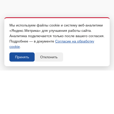
Мы используем файлы cookie и систему веб-аналитики
«Яндекс.Метрика» для улучшения работы сайта.
Аналитика подключается только после вашего согласия.
Подробнее — в документе
Согласие на обработку
cookie
.
Принять
Отклонить
Оставьте заявку и мы
ответим Вам в ближайшее
время
ЗАЯВКА