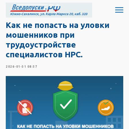
Как не попасть на уловки
мошенников при
трудоустройстве
специалистов НРС.
2026-01-31 08:57