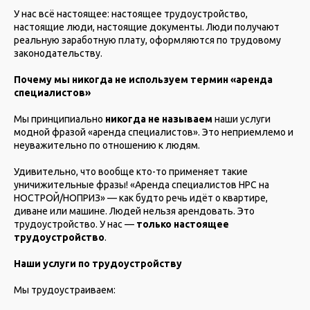
У нас всё настоящее: настоящее трудоустройство,
настоящие люди, настоящие документы. Люди получают
реальную заработную плату, оформляются по трудовому
законодательству.
Почему мы никогда не используем термин «аренда
специалистов»
Мы принципиально
никогда не называем
наши услуги
модной фразой «аренда специалистов». Это неприемлемо и
неуважительно по отношению к людям.
Удивительно, что вообще кто-то применяет такие
уничижительные фразы! «Аренда специалистов НРС на
НОСТРОЙ/НОПРИЗ» — как будто речь идёт о квартире,
диване или машине. Людей нельзя арендовать. Это
трудоустройство. У нас —
только настоящее
трудоустройство
.
Наши услуги по трудоустройству
Мы трудоустраиваем: