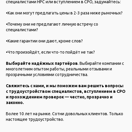
специалистами НРС или вступлением в СРО, задумайтесь:
•Как они могут предлагать цены в 2-3 раза ниже рыночных?
•Почему они не предлагают личную встречу со
специалистами?
•Какие гарантии они дают, кроме слов?
•Что произойдёт, если что-то пойдёт не так?
Выбирайте надёжных партнёров
. Выбирайте компании с
многолетним опытом работы, реальными отзывами и
прозрачными условиями сотрудничества.
Свяжитесь с нами, и мы поможем вам решить вопросы
с трудоустройством специалистов, вступлением в СРО
и прохождением проверок — честно, прозрачно и
законно.
Более 10 лет на рынке. Сотни довольных клиентов. Только
настоящее трудоустройство.