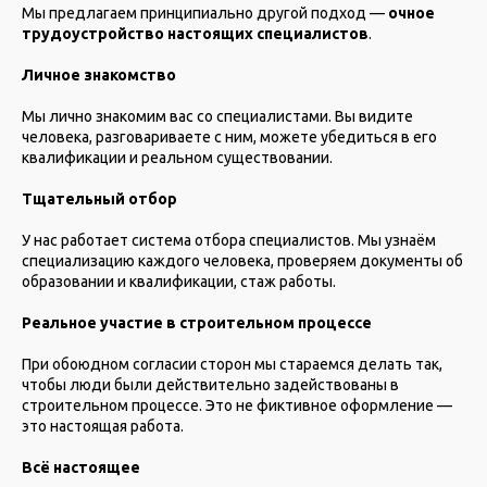
Мы предлагаем принципиально другой подход —
очное
трудоустройство настоящих специалистов
.
Личное знакомство
Мы лично знакомим вас со специалистами. Вы видите
человека, разговариваете с ним, можете убедиться в его
квалификации и реальном существовании.
Тщательный отбор
У нас работает система отбора специалистов. Мы узнаём
специализацию каждого человека, проверяем документы об
образовании и квалификации, стаж работы.
Реальное участие в строительном процессе
При обоюдном согласии сторон мы стараемся делать так,
чтобы люди были действительно задействованы в
строительном процессе. Это не фиктивное оформление —
это настоящая работа.
Всё настоящее